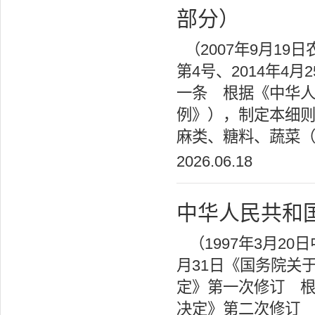
部分）
（2007年9月19日
第4号、2014年4
一条 根据《中华
例》），制定本细则
麻类、糖料、蔬菜
2026.06.18
中华人民共和
（1997年3月20
月31日《国务院关
定》第一次修订 根
决定》第二次修订 2