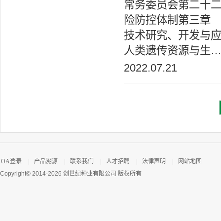
常务委员会第二十
险防控体制第三章
技术研究、开发与
人类遗传资源与生
2022.07.21
OA登录
|
产品溯源
|
联系我们
|
人才招聘
|
法律声明
|
网站地图
Copyright© 2014-2026 创世纪种业有限公司 版权所有