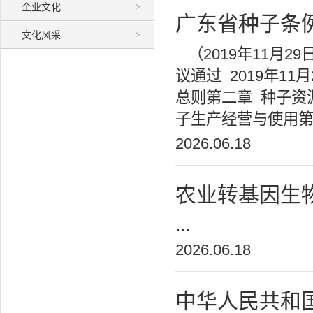
企业文化
>
广东省种子条
文化风采
>
（2019年11月
议通过 2019年11
总则第二章 种子资
子生产经营与使用第
2026.06.18
农业转基因生
…
2026.06.18
中华人民共和