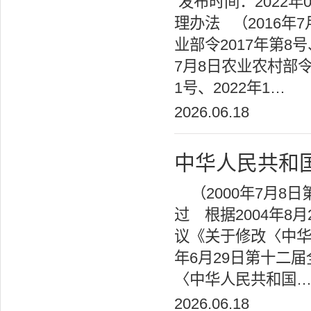
发布时间：2022年
理办法 （2016年7
业部令2017年第8号
7月8日农业农村部令2
1号、2022年1…
2026.06.18
中华人民共和
（2000年7月8
过 根据2004年
议《关于修改〈中华
年6月29日第十二
〈中华人民共和国
2026.06.18