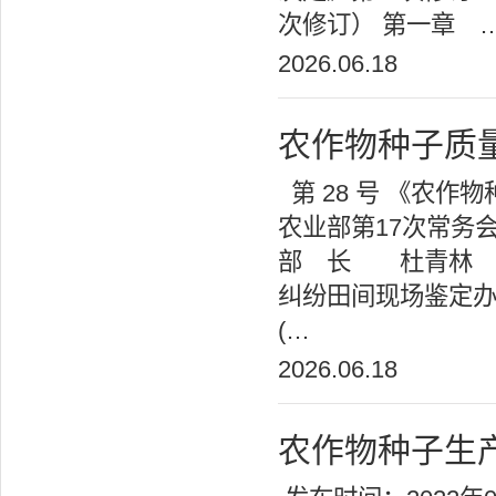
次修订） 第一章 
2026.06.18
农作物种子质
第 28 号 《农作
农业部第17次常务
部 长 杜青林
纠纷田间现场鉴定办
(…
2026.06.18
农作物种子生