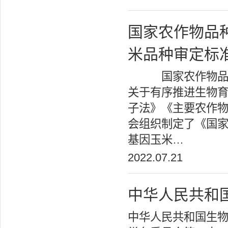
国家农作物品
米品种审定标
国家农作物品种审
关于有序推进生物
子法》《主要农作
会组织制定了《国
基因玉米…
2022.07.21
中华人民共和
中华人民共和国生物安