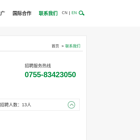
推广
国际合作
联系我们
CN
|
EN
首页
>
联系我们
招聘服务热线
0755-83423050
招聘人数：13人