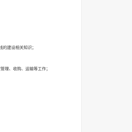
线的建设相关知识；
程管理、收购、运输等工作；