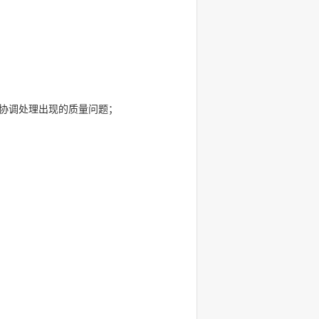
协调处理出现的质量问题；